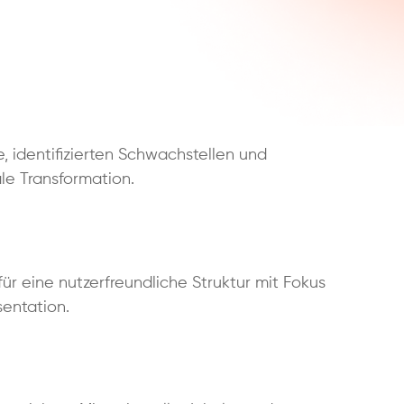
, identifizierten Schwachstellen und
ale Transformation.
r eine nutzerfreundliche Struktur mit Fokus
entation.