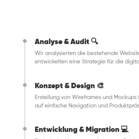
Analyse & Audit 🔍
Wir analysierten die bestehende Website
entwickelten eine Strategie für die digit
Konzept & Design 🎨
Erstellung von Wireframes und Mockups fü
auf einfache Navigation und Produktpräs
Entwicklung & Migration 💻