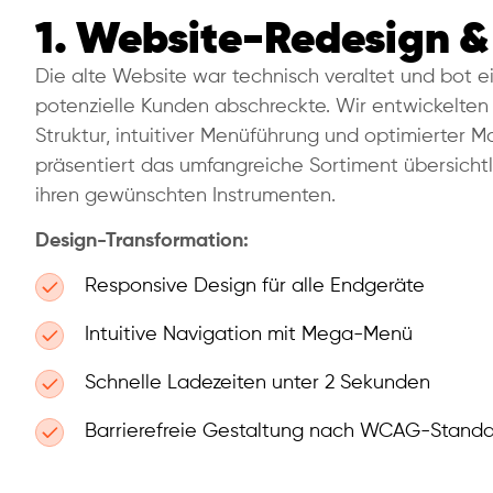
1. Website-Redesign &
Die alte Website war technisch veraltet und bot e
potenzielle Kunden abschreckte. Wir entwickelten 
Struktur, intuitiver Menüführung und optimierter 
präsentiert das umfangreiche Sortiment übersichtl
ihren gewünschten Instrumenten.
Design-Transformation:
Responsive Design für alle Endgeräte
Intuitive Navigation mit Mega-Menü
Schnelle Ladezeiten unter 2 Sekunden
Barrierefreie Gestaltung nach WCAG-Standa