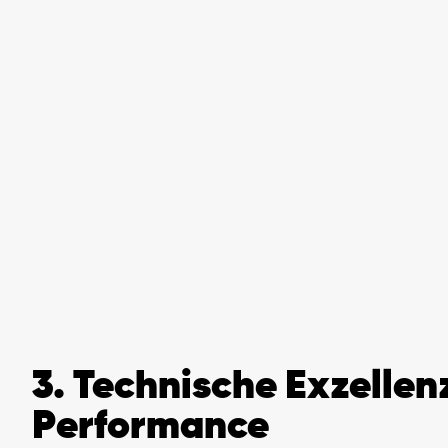
3. Technische Exzellen
Performance