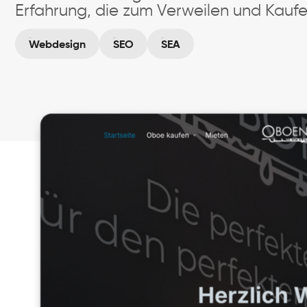
Erfahrung, die zum Verweilen und Kaufe
Webdesign
SEO
SEA