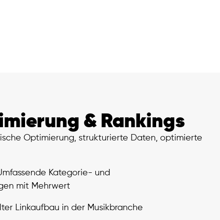
imierung & Rankings
che Optimierung, strukturierte Daten, optimierte
 Umfassende Kategorie- und
gen mit Mehrwert
ter Linkaufbau in der Musikbranche