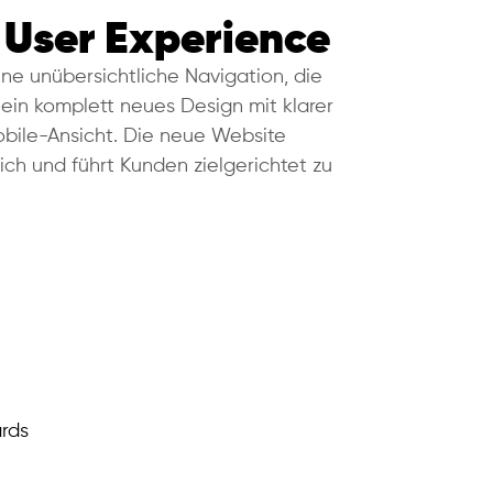
 User Experience
ine unübersichtliche Navigation, die
ein komplett neues Design mit klarer
Mobile-Ansicht. Die neue Website
ich und führt Kunden zielgerichtet zu
rds