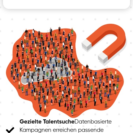
Gezielte Talentsuche
Datenbasierte
Kampagnen erreichen passende