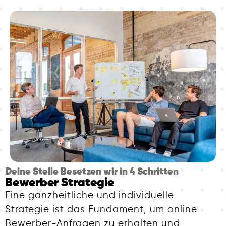
Deine Stelle Besetzen wir in 4 Schritten
Bewerber Strategie
Eine ganzheitliche und individuelle
Strategie ist das Fundament, um online
Bewerber-Anfragen zu erhalten und