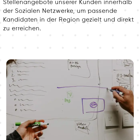
Stellenangebote unserer Kunden innerhalb
der Sozialen Netzwerke, um passende
Kandidaten in der Region gezielt und direkt
zu erreichen.