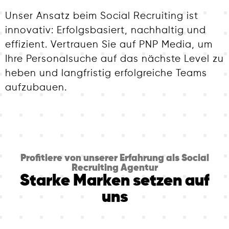
Unser Ansatz beim Social Recruiting ist
innovativ: Erfolgsbasiert, nachhaltig und
effizient. Vertrauen Sie auf PNP Media, um
Ihre Personalsuche auf das nächste Level zu
heben und langfristig erfolgreiche Teams
aufzubauen.
Profitiere von unserer Erfahrung als Social
Recruiting Agentur
Starke Marken setzen auf
uns