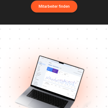
Mitarbeiter finden