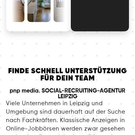
FINDE SCHNELL UNTERSTÜTZUNG
FÜR DEIN TEAM
pnp media. SOCIAL-RECRUITING-AGENTUR
LEIPZIG
Viele Unternehmen in Leipzig und
Umgebung sind dauerhaft auf der Suche
nach Fachkräften. Klassische Anzeigen in
Online-Jobbörsen werden zwar gesehen