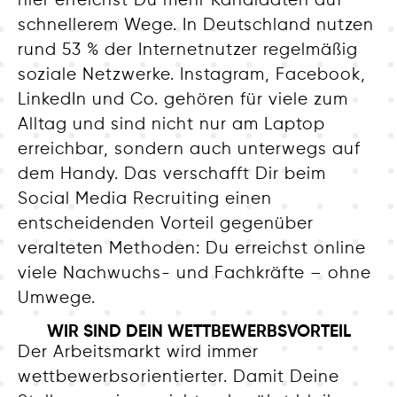
hier erreichst Du mehr Kandidaten auf
schnellerem Wege. In Deutschland nutzen
rund 53 % der Internetnutzer regelmäßig
soziale Netzwerke. Instagram, Facebook,
LinkedIn und Co. gehören für viele zum
Alltag und sind nicht nur am Laptop
erreichbar, sondern auch unterwegs auf
dem Handy. Das verschafft Dir beim
Social Media Recruiting einen
entscheidenden Vorteil gegenüber
veralteten Methoden: Du erreichst online
viele Nachwuchs- und Fachkräfte – ohne
Umwege.
WIR SIND DEIN WETTBEWERBSVORTEIL
Der Arbeitsmarkt wird immer
wettbewerbsorientierter. Damit Deine