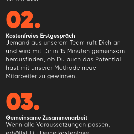
02.
Kostenfreies Erstgespräch
Jemand aus unserem Team ruft Dich an
und wird mit Dir in 15 Minuten gemeinsam
herausfinden, ob Du auch das Potential
hast mit unserer Methode neue
Mitarbeiter zu gewinnen.
03.
Gemeinsame Zusammenarbeit
Wenn alle Voraussetzungen passen,
erhältst Du Deine kostenlose