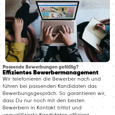
Passende Bewerbungen gefällig?
Effizientes Bewerbermanagement
Wir telefonieren die Bewerber nach und
führen bei passenden Kandidaten das
Bewerbungsgespräch. So garantieren wir,
dass Du nur noch mit den besten
Bewerbern in Kontakt trittst und