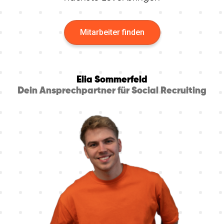
Mitarbeiter finden
Elia Sommerfeld
Dein Ansprechpartner für Social Recruiting