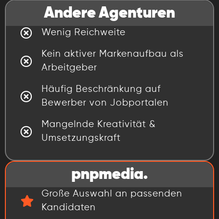
Andere Agenturen
Wenig Reichweite
Kein aktiver Markenaufbau als
Arbeitgeber
Häufig Beschränkung auf
Bewerber von Jobportalen
Mangelnde Kreativität &
Umsetzungskraft
pnpmedia.
Große Auswahl an passenden
Kandidaten