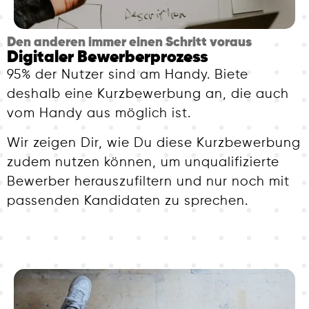
Den anderen immer einen Schritt voraus
Digitaler Bewerberprozess
95% der Nutzer sind am Handy. Biete
deshalb eine Kurzbewerbung an, die auch
vom Handy aus möglich ist.
Wir zeigen Dir, wie Du diese Kurzbewerbung
zudem nutzen können, um unqualifizierte
Bewerber herauszufiltern und nur noch mit
passenden Kandidaten zu sprechen.