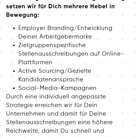
setzen wir für Dich mehrere Hebel in
Bewegung:
Employer Branding/Entwicklung
Deiner Arbeitgebermarke
Zielgruppenspezifische
Stellenausschreibungen auf Online-
Plattformen
Active Sourcing/Gezielte
Kandidatenansprache
Social-Media-Kampagnen
Durch eine individuell angepasste
Strategie erreichen wir für Dein
Unternehmen und damit für Deine
Stellenausschreibungen eine höhere
Reichweite, damit Du schnell und