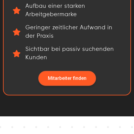
Aufbau einer starken
Arbeitgebermarke
Geringer zeitlicher Aufwand in
der Praxis
Sichtbar bei passiv suchenden
Kunden
Mitarbeiter finden