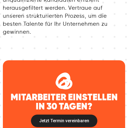
unqualifizierte Kandidaten effizient
herausgefiltert werden. Vertraue auf
unseren strukturierten Prozess, um die
besten Talente für Ihr Unternehmen zu
gewinnen.
MITARBEITER EINSTELLEN
IN 30 TAGEN?
Jetzt Termin vereinbaren