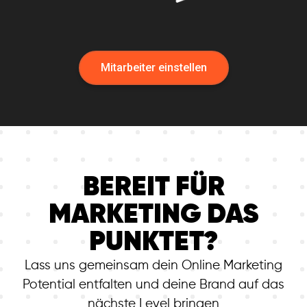
Mitarbeiter einstellen
BEREIT FÜR
MARKETING
DAS
PUNKTET?
Lass uns gemeinsam dein Online Marketing
Potential entfalten und deine Brand auf das
nächste Level bringen