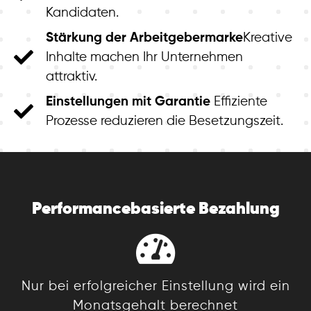
Kandidaten.
Stärkung der Arbeitgebermarke
Kreative
Inhalte machen Ihr Unternehmen
attraktiv.
Einstellungen mit Garantie
Effiziente
Prozesse reduzieren die Besetzungszeit.
Performancebasierte
Bezahlung
Nur bei erfolgreicher Einstellung wird ein
Monatsgehalt berechnet