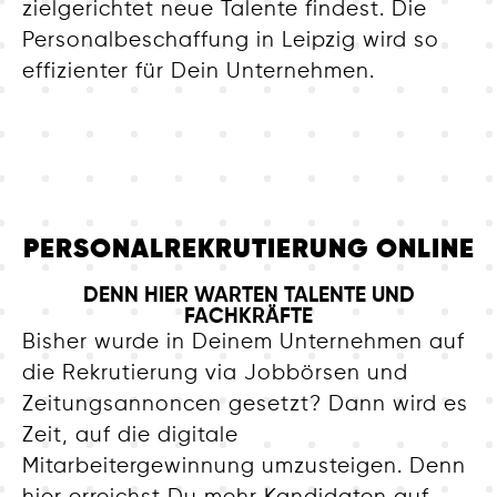
zielgerichtet neue Talente findest. Die
Personalbeschaffung in Leipzig wird so
effizienter für Dein Unternehmen.
PERSONALREKRUTIERUNG ONLINE
DENN HIER WARTEN TALENTE UND
FACHKRÄFTE
Bisher wurde in Deinem Unternehmen auf
die Rekrutierung via Jobbörsen und
Zeitungsannoncen gesetzt? Dann wird es
Zeit, auf die digitale
Mitarbeitergewinnung umzusteigen. Denn