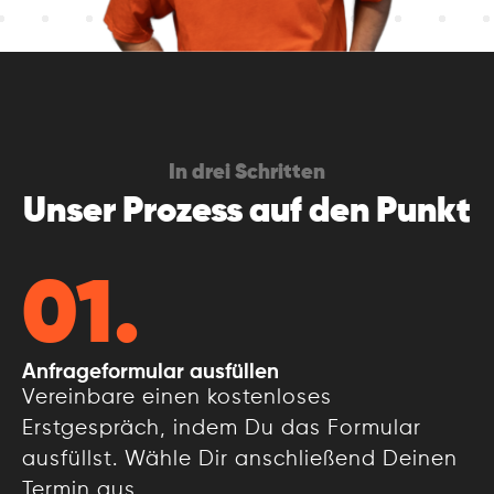
In drei Schritten
Unser Prozess auf den Punkt
01.
Anfrageformular
ausfüllen
Vereinbare einen kostenloses
Erstgespräch, indem Du das Formular
ausfüllst. Wähle Dir anschließend Deinen
Termin aus.