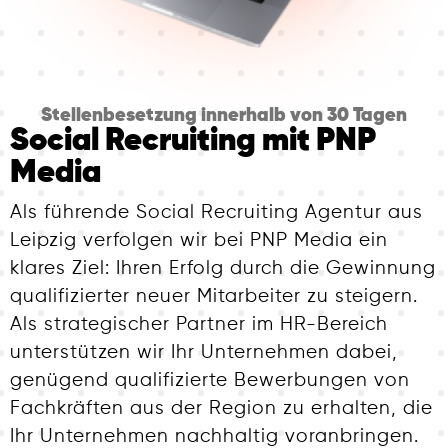
Stellenbesetzung innerhalb von 30 Tagen
Social Recruiting mit PNP
Media
Als führende Social Recruiting Agentur aus
Leipzig verfolgen wir bei PNP Media ein
klares Ziel: Ihren Erfolg durch die Gewinnung
qualifizierter neuer Mitarbeiter zu steigern.
Als strategischer Partner im HR-Bereich
unterstützen wir Ihr Unternehmen dabei,
genügend qualifizierte Bewerbungen von
Fachkräften aus der Region zu erhalten, die
Ihr Unternehmen nachhaltig voranbringen.