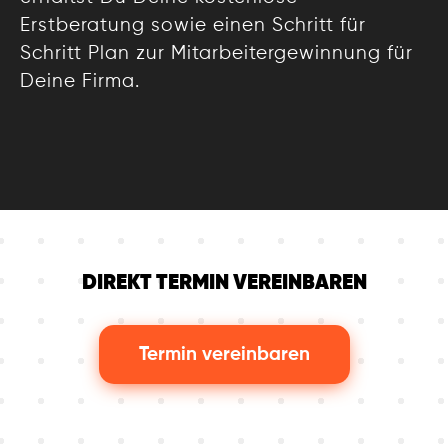
Erstberatung sowie einen Schritt für
Schritt Plan zur Mitarbeitergewinnung für
Deine Firma.
DIREKT TERMIN VEREINBAREN
Termin vereinbaren