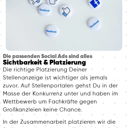
Die passenden Social Ads sind alles
Sichtbarkeit & Platzierung
Die richtige Platzierung Deiner
Stellenanzeige ist wichtiger als jemals
zuvor. Auf Stellenportalen gehst Du in der
Masse der Konkurrenz unter und haben im
Wettbewerb um Fachkräfte gegen
Großkanzleien keine Chance.
In der Zusammenarbeit platzieren wir die