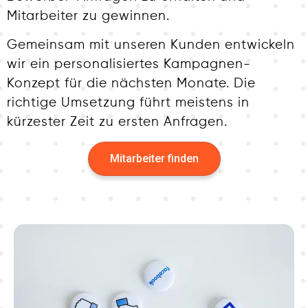
Mitarbeiter zu gewinnen.
Gemeinsam mit unseren Kunden entwickeln
wir ein personalisiertes Kampagnen-
Konzept für die nächsten Monate. Die
richtige Umsetzung führt meistens in
kürzester Zeit zu ersten Anfragen.
Mitarbeiter finden