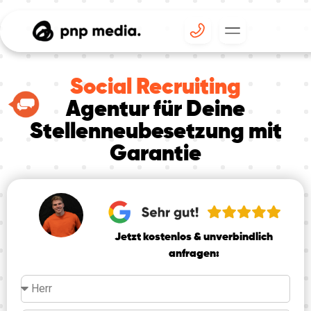
Social Recruiting
Agentur für Deine
Stellenneubesetzung mit
Garantie
Jetzt kostenlos & unverbindlich
anfragen: