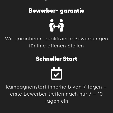
Bewerber-
garantie
Wir garantieren qualifizierte Bewerbungen
für Ihre offenen Stellen
Schneller
Start
Kampagnenstart innerhalb von 7 Tagen –
erste Bewerber treffen nach nur 7 – 10
Tagen ein